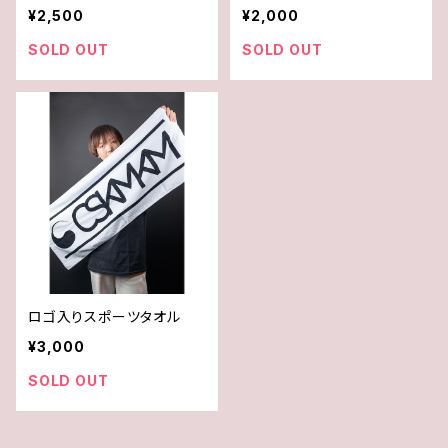
ル
¥2,500
¥2,000
SOLD OUT
SOLD OUT
ロゴ入りスポーツタオル
¥3,000
SOLD OUT